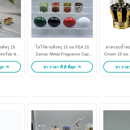
ค์หรู 15
โลโก้ตามสั่งหรู 15 มม FEA 15
ฝาครอบน้ำหอ
รียบร้อย ซา
Zamac Metal Fragrance Cap
Crown 15 มม.
วกกระป๋อง
Creative Universal Bottle Lid
ปั๊มโลหะสำห
สุด
หา ราคา ที่ ดี ที่สุด
หา ราคา ท
ปิดง่าย
Cover สําหรับขวดน้ําหอม
สำหรับฝาน