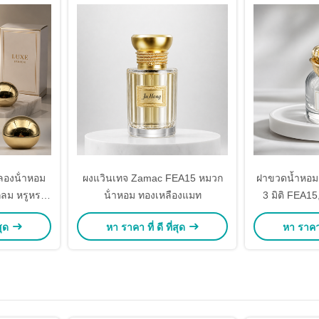
ลองน้ําหอม
ผงแวินเทจ Zamac FEA15 หมวก
ฝาขวดน้ำหอม
กลม หรูหรา
น้ําหอม ทองเหลืองแมท
3 มิติ FEA1
รี่ Custom
เคลือบทอ
สุด
หา ราคา ที่ ดี ที่สุด
หา ราคา ท
กระป๋องแก้ว