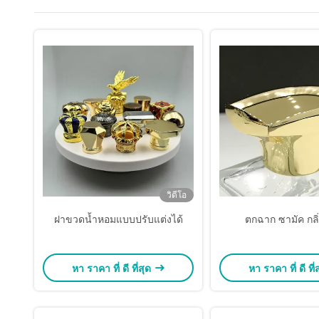
วิดีโอ
ฝาขวดน้ำหอมแบบปรับแต่งได้
ตกฉาก ซามัค กล
หา ราคา ที่ ดี ที่สุด
หา ราคา ที่ ดี ที่