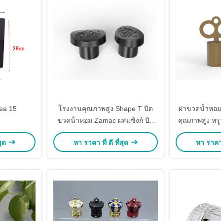
ea 15
โรงงานคุณภาพสูง Shape T ปิด
ฝาขวดน้ำหอม
ขวดน้ําหอม Zamac ผสมซิงก์ ปิด
คุณภาพสูง หร
น้ําหอม
Zi
สุด
หา ราคา ที่ ดี ที่สุด
หา ราคา ท