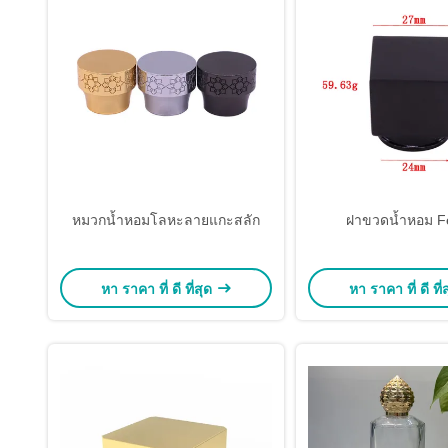
หมวกน้ำหอมโลหะลายแกะสลัก
ฝาขวดน้ำหอม F
หา ราคา ที่ ดี ที่สุด
หา ราคา ที่ ดี ที่