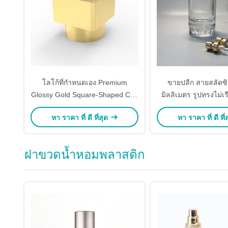
โลโก้ที่กําหนดเอง Premium
ขายปลีก สายสลัดซิง
Glossy Gold Square-Shaped Cap
มิลลิเมตร รูปทรงไม่เ
Cap หอมหอมสําหรับ Fea 15 กระ
มัค กล่องน้ําหอม หม
หา ราคา ที่ ดี ที่สุด
หา ราคา ที่ ดี ที่
จกน้ําหอมแก้ว คอ
คุณภาพสูง กล่องเ
ฝาขวดน้ำหอมพลาสติก