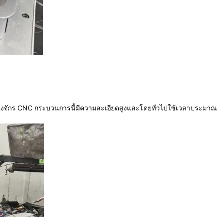
ครื่องจักร CNC กระบวนการนี้มีความละเอียดสูงและโดยทั่วไปใช้เวลาประมาณ