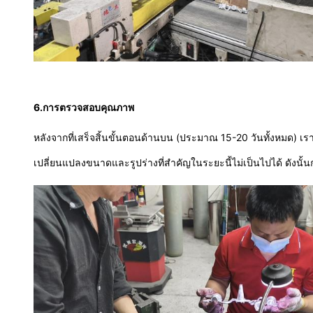
6.
การตรวจสอบคุณภาพ
หลังจากที่เสร็จสิ้นขั้นตอนด้านบน (ประมาณ 15-20 วันทั้งหมด) 
เปลี่ยนแปลงขนาดและรูปร่างที่สําคัญในระยะนี้ไม่เป็นไปได้ ดังนั้น