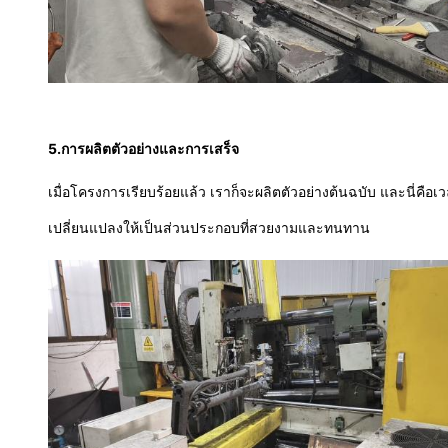
5.
การผลิตตัวอย่างและการเสร็จ
เมื่อโครงการเรียบร้อยแล้ว เราก็จะผลิตตัวอย่างต้นฉบับ และนี่คือ
เปลี่ยนแปลงให้เป็นส่วนประกอบที่สวยงามและทนทาน