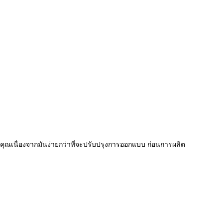
คุณเนื่องจากมันง่ายกว่าที่จะปรับปรุงการออกแบบ ก่อนการผลิต