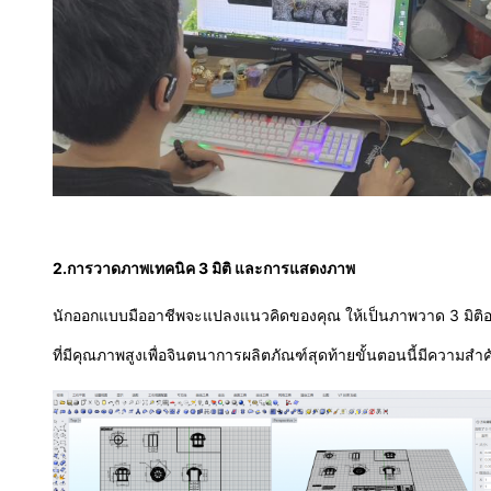
2.
การวาดภาพเทคนิค 3 มิติ และการแสดงภาพ
นักออกแบบมืออาชีพจะแปลงแนวคิดของคุณ ให้เป็นภาพวาด 3 มิติอย
ที่มีคุณภาพสูงเพื่อจินตนาการผลิตภัณฑ์สุดท้ายขั้นตอนนี้มีความส