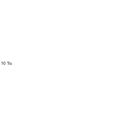
 10 วัน