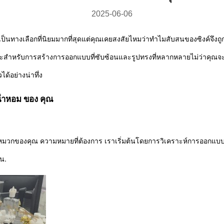
2025-06-06
ป็นทางเลือกที่นิยมมากที่สุดแต่คุณเคยสงสัยไหมว่าทําไมสับสนของซิงค์จึงถู
นเหมาะสําหรับการสร้างการออกแบบที่ซับซ้อนและรูปทรงที่หลากหลายไม่ว่า
ได้อย่างน่าทึ่ง
น้ําหอม ของ คุณ
งของหมวกของคุณ ความหมายที่ต้องการ เราเริ่มต้นโดยการวิเคราะห์การออกแ
าน.