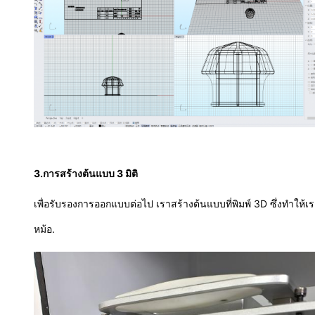
3.
การสร้างต้นแบบ 3 มิติ
เพื่อรับรองการออกแบบต่อไป เราสร้างต้นแบบที่พิมพ์ 3D ซึ่งทําใ
หม้อ.