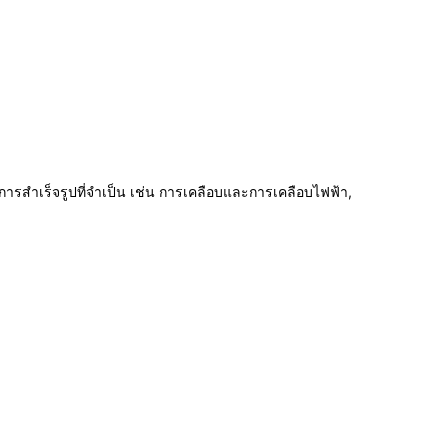
ารสําเร็จรูปที่จําเป็น เช่น การเคลือบและการเคลือบไฟฟ้า, 