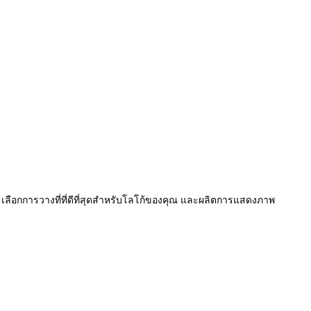
อกการวางที่ที่ดีที่สุดสําหรับโลโก้ของคุณ และผลิตการแสดงภาพ