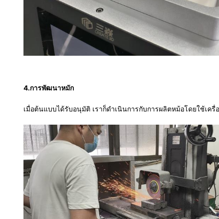
4.
การพัฒนาหมัก
เมื่อต้นแบบได้รับอนุมัติ เราก็ดําเนินการกับการผลิตหม้อโดยใช้เ