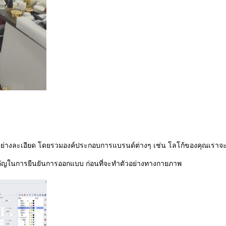
่างละเอียด โดยรวมองค์ประกอบการแบรนด์ต่างๆ เช่น โลโก้ของคุณเราจะเลื
ําคัญในการยืนยันการออกแบบ ก่อนที่จะทําตัวอย่างทางกายภาพ