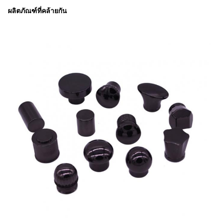
ผลิตภัณฑ์ที่คล้ายกัน