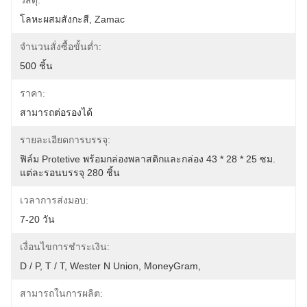
วัสดุ:
โลหะผสมสังกะสี, Zamac
จำนวนสั่งซื้อขั้นต่ำ:
500 ชิ้น
ราคา:
สามารถต่อรองได้
รายละเอียดการบรรจุ:
ฟิล์ม Protetive พร้อมกล่องพลาสติกและกล่อง 43 * 28 * 25 ซม. 
แต่ละรอนบรรจุ 280 ชิ้น
เวลาการส่งมอบ:
7-20 วัน
เงื่อนไขการชำระเงิน:
D / P, T / T, Wester N Union, MoneyGram,
สามารถในการผลิต: