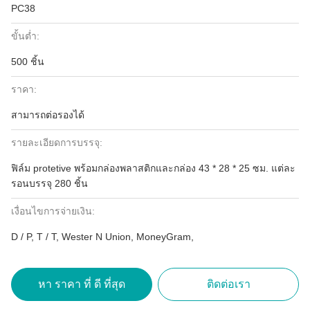
PC38
ขั้นต่ำ:
500 ชิ้น
ราคา:
สามารถต่อรองได้
รายละเอียดการบรรจุ:
ฟิล์ม protetive พร้อมกล่องพลาสติกและกล่อง 43 * 28 * 25 ซม. แต่ละ
รอนบรรจุ 280 ชิ้น
เงื่อนไขการจ่ายเงิน:
D / P, T / T, Wester N Union, MoneyGram,
หา ราคา ที่ ดี ที่สุด
ติดต่อเรา