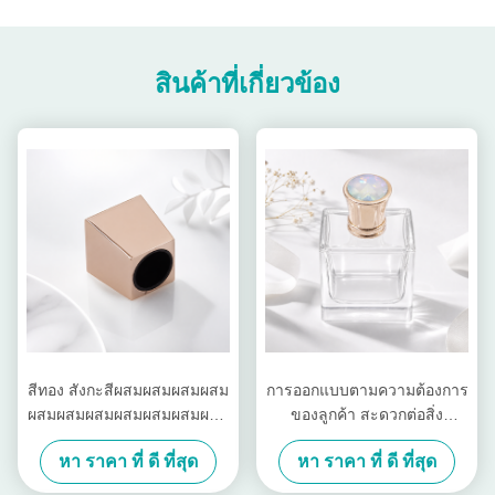
สินค้าที่เกี่ยวข้อง
สีทอง สังกะสีผสมผสมผสมผสม
การออกแบบตามความต้องการ
ผสมผสมผสมผสมผสมผสมผสม
ของลูกค้า สะดวกต่อสิ่ง
ผสมผสมผสมผสมผสมผสมผสม
แวดล้อม น้ําหอม Zamak หัว
หา ราคา ที่ ดี ที่สุด
หา ราคา ที่ ดี ที่สุด
ผสมผสมผสมผสมผสมผสมผสม
ขวดน้ําหอม
ผสมผสมผสมผสมผสมผสมผสม