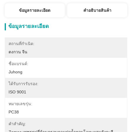
ข้อมูลรายละเอียด
คําอธิบายสินค้า
ข้อมูลรายละเอียด
สถานที่กำเนิด:
ตงกวน จีน
ชื่อแบรนด์:
Juhong
ได้รับการรับรอง:
ISO 9001
หมายเลขรุ่น:
PC38
คำสำคัญ: