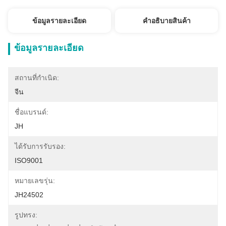
ข้อมูลรายละเอียด
คําอธิบายสินค้า
ข้อมูลรายละเอียด
สถานที่กำเนิด:
จีน
ชื่อแบรนด์:
JH
ได้รับการรับรอง:
ISO9001
หมายเลขรุ่น:
JH24502
รูปทรง: