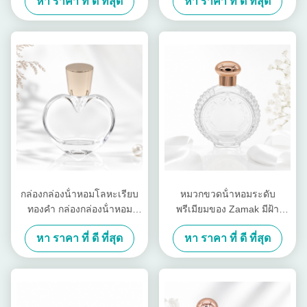
หา ราคา ที่ ดี ที่สุด
หา ราคา ที่ ดี ที่สุด
กล่องกล่องน้ําหอมโลหะเรียบ
หมวกขวดน้ําหอมระดับ
ทองคํา กล่องกล่องน้ําหอม
พรีเมียมของ Zamak มีฝ้า
โลหะแบบพิเศษ
กระปุกทองแดงทองแดง, ปิดกัน
หา ราคา ที่ ดี ที่สุด
หา ราคา ที่ ดี ที่สุด
อากาศ, และการออกแบบ CNC