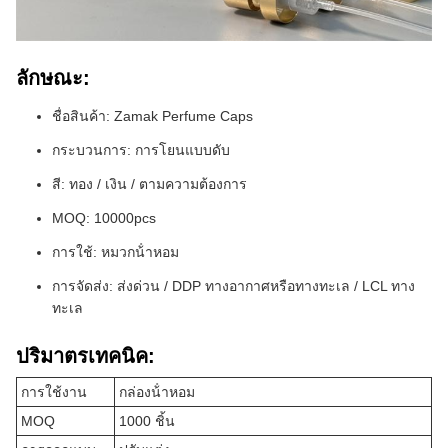
ลักษณะ:
ชื่อสินค้า: Zamak Perfume Caps
กระบวนการ: การโยนแบบดับ
สี: ทอง / เงิน / ตามความต้องการ
MOQ: 10000pcs
การใช้: หมวกน้ําหอม
การจัดส่ง: ส่งด่วน / DDP ทางอากาศหรือทางทะเล / LCL ทาง
ทะเล
ปริมาตรเทคนิค:
การใช้งาน
กล่องน้ําหอม
MOQ
1000 ชิ้น