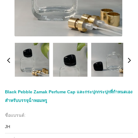
Black Pebble Zamak Perfume Cap และกระปุกกระปุกที่กําหนดเอง
สําหรับบรรจุน้ําหอมหรู
ชื่อแบรนด์:
JH