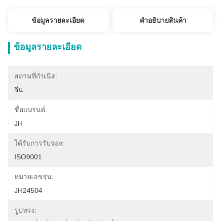
ข้อมูลรายละเอียด
คําอธิบายสินค้า
ข้อมูลรายละเอียด
สถานที่กำเนิด:
จีน
ชื่อแบรนด์:
JH
ได้รับการรับรอง:
ISO9001
หมายเลขรุ่น:
JH24504
รูปทรง: