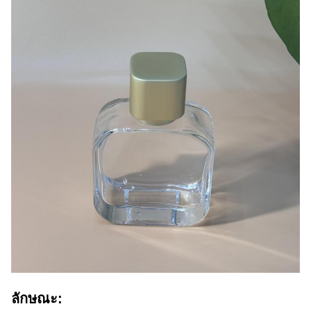
ลักษณะ: